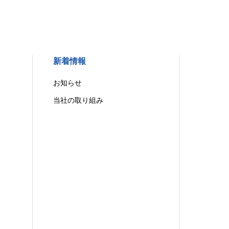
新着情報
お知らせ
当社の取り組み