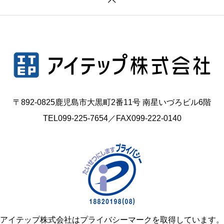
〒892-0825鹿児島市大黒町2番11号 南星いづろビル6階
TEL
099-225-7654
／FAX099-222-0140
アイテップ株式会社はプライバシーマークを取得しています。