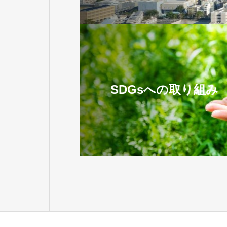
SDGsへの取り組み