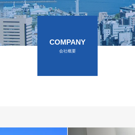
COMPANY
会社概要