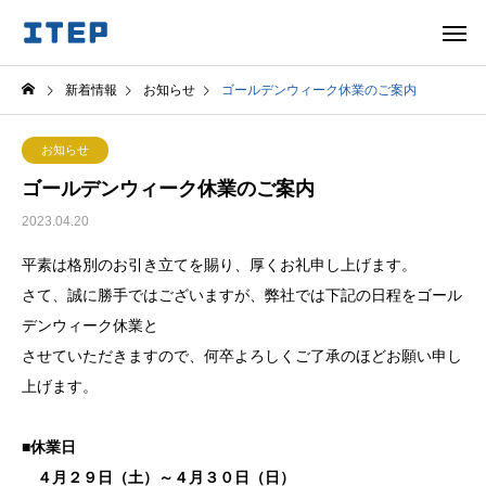
新着情報
お知らせ
ゴールデンウィーク休業のご案内
お知らせ
ゴールデンウィーク休業のご案内
2023.04.20
平素は格別のお引き立てを賜り、厚くお礼申し上げます。
さて、誠に勝手ではございますが、弊社では下記の日程をゴール
デンウィーク休業と
させていただきますので、何卒よろしくご了承のほどお願い申し
上げます。
■休業日
４月２９日（土）～４月３０日（日）