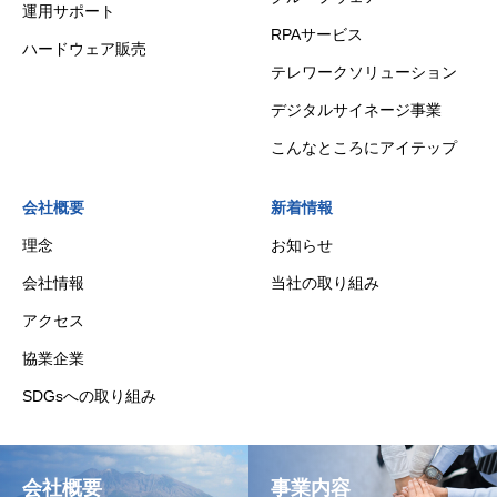
運用サポート
RPAサービス
ハードウェア販売
テレワークソリューション
デジタルサイネージ事業
こんなところにアイテップ
会社概要
新着情報
理念
お知らせ
会社情報
当社の取り組み
アクセス
協業企業
SDGsへの取り組み
会社概要
事業内容