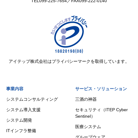
TEL
099-225-7654
／FAX099-222-0140
アイテップ株式会社はプライバシーマークを取得しています。
事業内容
サービス・ソリューション
システムコンサルティング
三酒の神器
システム導入支援
セキュリティ（ITEP Cyber
Sentinel）
システム開発
医療システム
ITインフラ整備
グループウェア