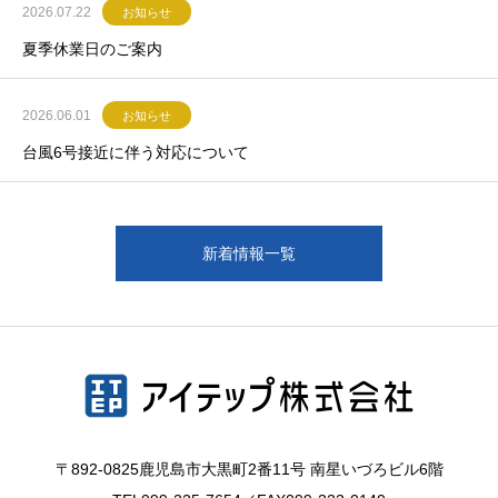
2026.07.22
お知らせ
夏季休業日のご案内
2026.06.01
お知らせ
台風6号接近に伴う対応について
新着情報一覧
〒892-0825鹿児島市大黒町2番11号 南星いづろビル6階