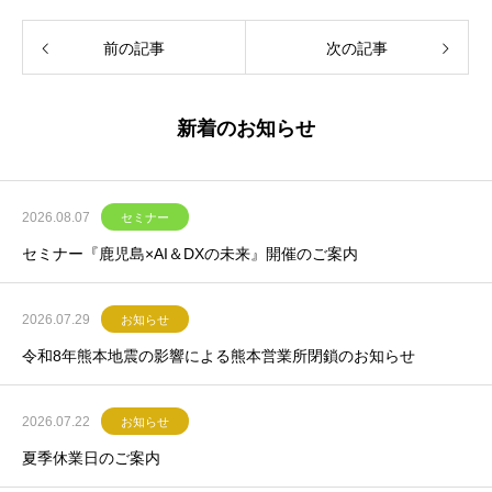
前の記事
次の記事
新着のお知らせ
2026.08.07
セミナー
セミナー『鹿児島×AI＆DXの未来』開催のご案内
2026.07.29
お知らせ
令和8年熊本地震の影響による熊本営業所閉鎖のお知らせ
2026.07.22
お知らせ
夏季休業日のご案内