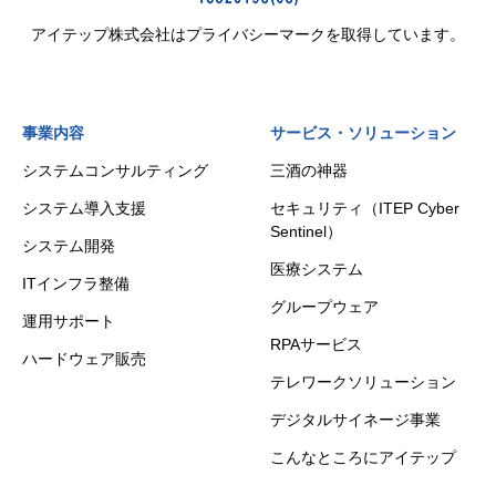
アイテップ株式会社はプライバシーマークを取得しています。
事業内容
サービス・ソリューション
システムコンサルティング
三酒の神器
システム導入支援
セキュリティ（ITEP Cyber
Sentinel）
システム開発
医療システム
ITインフラ整備
グループウェア
運用サポート
RPAサービス
ハードウェア販売
テレワークソリューション
デジタルサイネージ事業
こんなところにアイテップ