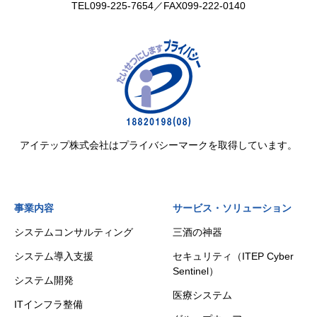
TEL
099-225-7654
／FAX099-222-0140
アイテップ株式会社はプライバシーマークを取得しています。
事業内容
サービス・ソリューション
システムコンサルティング
三酒の神器
システム導入支援
セキュリティ（ITEP Cyber
Sentinel）
システム開発
医療システム
ITインフラ整備