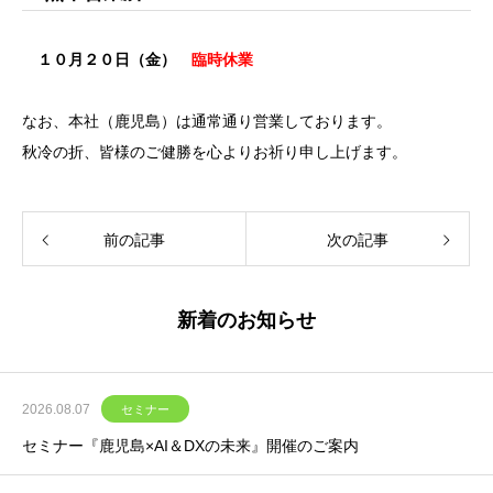
１０月２０日（金）
臨時休業
なお、本社（鹿児島）は通常通り営業しております。
秋冷の折、皆様のご健勝を心よりお祈り申し上げます。
前の記事
次の記事
新着のお知らせ
2026.08.07
セミナー
セミナー『鹿児島×AI＆DXの未来』開催のご案内