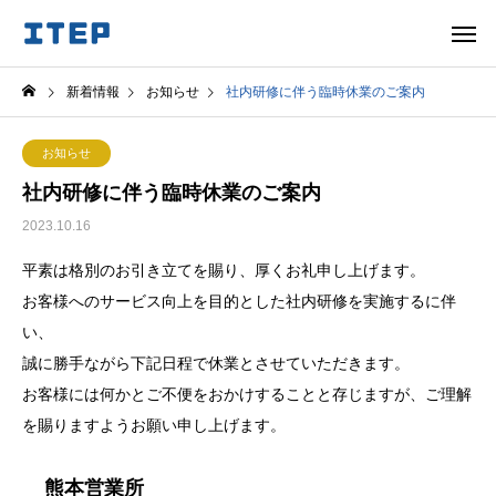
新着情報
お知らせ
社内研修に伴う臨時休業のご案内
お知らせ
社内研修に伴う臨時休業のご案内
2023.10.16
平素は格別のお引き立てを賜り、厚くお礼申し上げます。
お客様へのサービス向上を目的とした社内研修を実施するに伴
い、
誠に勝手ながら下記日程で休業とさせていただきます。
お客様には何かとご不便をおかけすることと存じますが、ご理解
を賜りますようお願い申し上げます。
熊本営業所