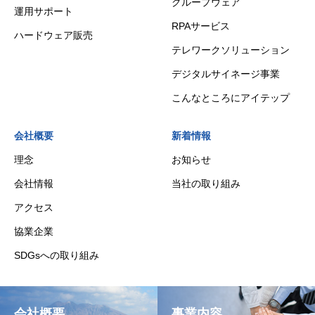
グループウェア
運用サポート
RPAサービス
ハードウェア販売
テレワークソリューション
デジタルサイネージ事業
こんなところにアイテップ
会社概要
新着情報
理念
お知らせ
会社情報
当社の取り組み
アクセス
協業企業
SDGsへの取り組み
会社概要
事業内容