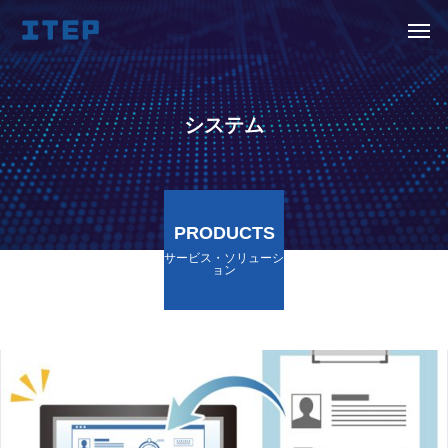
システム
PRODUCTS
サービス・ソリューシ
ョン