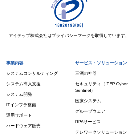
アイテップ株式会社はプライバシーマークを取得しています。
事業内容
サービス・ソリューション
システムコンサルティング
三酒の神器
システム導入支援
セキュリティ（ITEP Cyber
Sentinel）
システム開発
医療システム
ITインフラ整備
グループウェア
運用サポート
RPAサービス
ハードウェア販売
テレワークソリューション