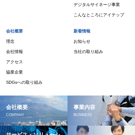
デジタルサイネージ事業
こんなところにアイテップ
会社概要
新着情報
理念
お知らせ
会社情報
当社の取り組み
アクセス
協業企業
SDGsへの取り組み
会社概要
事業内容
COMPANY
BUSINESS
サービス・ソリューシ