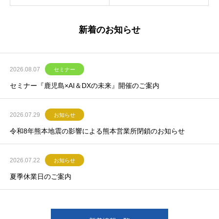
新着のお知らせ
2026.08.07
セミナー
セミナー『鹿児島×AI＆DXの未来』開催のご案内
2026.07.29
お知らせ
令和8年熊本地震の影響による熊本営業所閉鎖のお知らせ
2026.07.22
お知らせ
夏季休業日のご案内