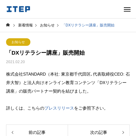
新着情報
お知らせ
「DXリテラシー講座」販売開始
お知らせ
「DXリテラシー講座」販売開始
2021.02.20
株式会社STANDARD（本社: 東京都千代田区､代表取締役CEO: 石
井大智）と法人向けオンライン教育コンテンツ「DXリテラシー
講座」の販売パートナー契約を結びました。
詳しくは、こちらの
プレスリリース
をご参照下さい。
前の記事
次の記事