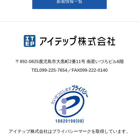
新着情報一覧
〒892-0825鹿児島市大黒町2番11号 南星いづろビル6階
TEL
099-225-7654
／FAX099-222-0140
アイテップ株式会社はプライバシーマークを取得しています。